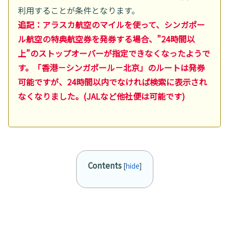
利用することが条件となります。
追記：アラスカ航空のマイルを使って、シンガポー
ル航空の特典航空券を発券する場合、”24時間以
上”のストップオーバーが指定できなくなったようで
す。「香港－シンガポール－北京」のルートは発券
可能ですが、24時間以内でなければ検索に表示され
なくなりました。(JALなど他社便は可能です)
Contents
[
hide
]