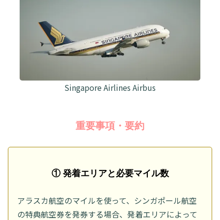
Singapore Airlines Airbus
重要事項・要約
① 発着エリアと必要マイル数
アラスカ航空のマイルを使って、シンガポール航空
の特典航空券を発券する場合、発着エリアによって