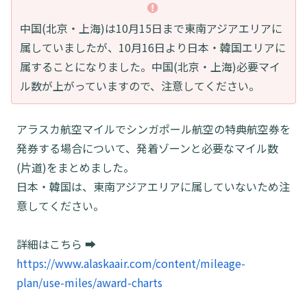
中国(北京・上海)は10月15日まで東南アジアエリアに
属していましたが、10月16日より日本・韓国エリアに
属することになりました。中国(北京・上海)必要マイ
ル数が上がっていますので、注意してください。
アラスカ航空マイルでシンガポール航空の特典航空券を
発券する場合について、発着ゾーンと必要なマイル数
(片道)をまとめました。
日本・韓国は、東南アジアエリアに属していないため注
意してください。
詳細はこちら ➡
https://www.alaskaair.com/content/mileage-
plan/use-miles/award-charts