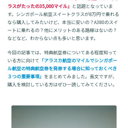
ラスがたったの35,000マイル」
と話題となっていま
す。シンガポール航空スイートクラスが8万円で乗れる
なら購入してみたいけど、本当に安いの？A380のスイ
ートに乗れるの？他にメリットのある路線はないの？
などなど、わからない点も多いと思います。
今回の記事では、特典航空券についてある程度知って
いる方に向けて
「アラスカ航空のマイルでシンガポー
ル航空の特典航空券を発券する場合に知っておくべき
３つの重要事項」
をまとめてみました。長文ですが、
購入を検討している方はぜひ一読してみてください。