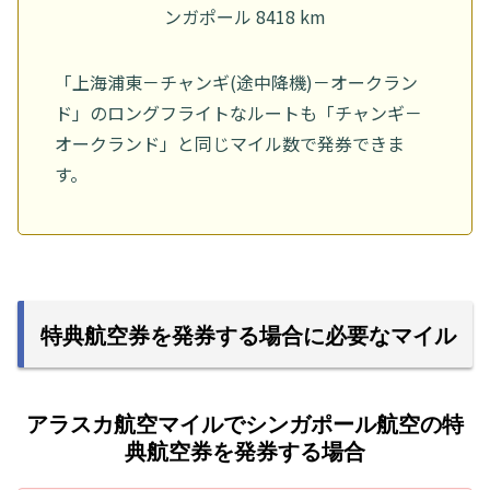
ンガポール 8418 km
「上海浦東－チャンギ(途中降機)－オークラン
ド」のロングフライトなルートも「チャンギ－
オークランド」と同じマイル数で発券できま
す。
特典航空券を発券する場合に必要なマイル
アラスカ航空マイルでシンガポール航空の特
典航空券を発券する場合