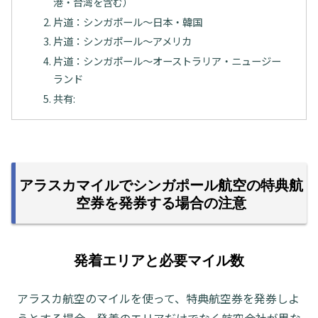
港・台湾を含む）
片道：シンガポール～日本・韓国
片道：シンガポール～アメリカ
片道：シンガポール～オーストラリア・ニュージー
ランド
共有:
アラスカマイルでシンガポール航空の特典航
空券を発券する場合の注意
発着エリアと必要マイル数
アラスカ航空のマイルを使って、特典航空券を発券しよ