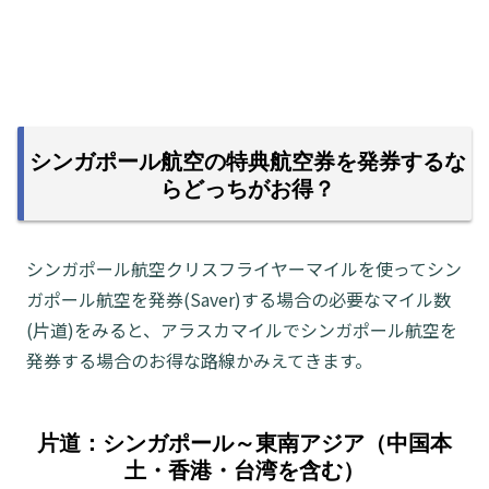
シンガポール航空の特典航空券を発券するな
らどっちがお得？
シンガポール航空クリスフライヤーマイルを使ってシン
ガポール航空を発券(Saver)する場合の必要なマイル数
(片道)をみると、アラスカマイルでシンガポール航空を
発券する場合のお得な路線かみえてきます。
片道：シンガポール～東南アジア（中国本
土・香港・台湾を含む）