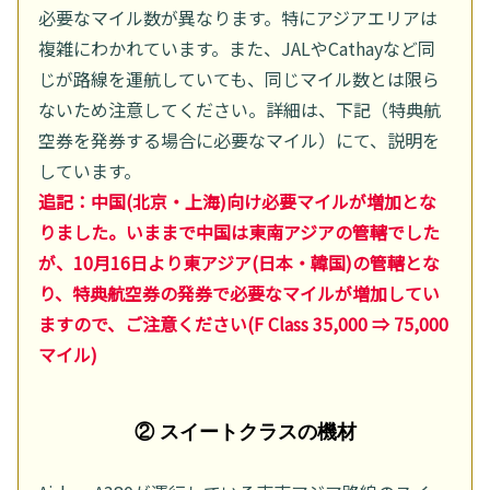
必要なマイル数が異なります。特にアジアエリアは
複雑にわかれています。また、JALやCathayなど同
じが路線を運航していても、同じマイル数とは限ら
ないため注意してください。詳細は、下記（特典航
空券を発券する場合に必要なマイル）にて、説明を
しています。
追記：中国(北京・上海)向け必要マイルが増加とな
りました。いままで中国は東南アジアの管轄でした
が、10月16日より東アジア(日本・韓国)の管轄とな
り、特典航空券の発券で必要なマイルが増加してい
ますので、ご注意ください(F Class 35,000 ⇒ 75,000
マイル)
② スイートクラスの機材