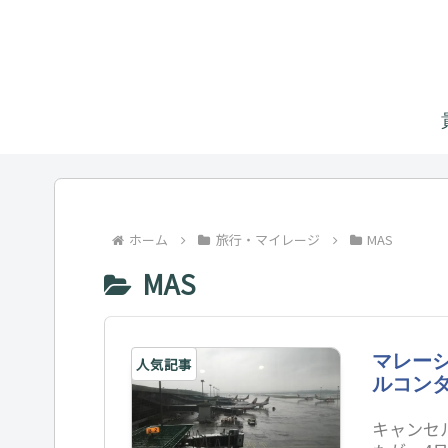
ホーム
旅行・マイレージ
MAS
MAS
マレー
人気記事
ルコン
キャンセ