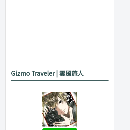
Gizmo Traveler | 雲風旅人