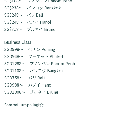
SG$188～ プノンペン Phnom Penh
SG$238～ バンコク Bangkok
SG$248～ バリ Bali
SG$248～ ハノイ Hanoi
SG$358～ ブルネイ Brunei
Business Class
SGD998～ ペナン Penang
SGD948～ プーケット Phuket
SGD1288～ プノンペン Phnom Penh
SGD1108～ バンコク Bangkok
SGD758～ バリ Bali
SGD988～ ハノイ Hanoi
SGD1808～ ブルネイ Brunei
Sampai jumpa lagi☆