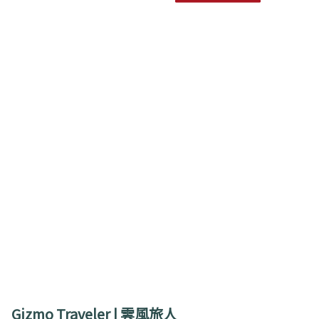
Gizmo Traveler | 雲風旅人