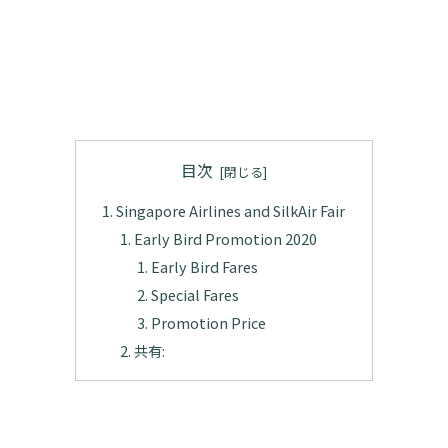
目次
Singapore Airlines and SilkAir Fair
Early Bird Promotion 2020
Early Bird Fares
Special Fares
Promotion Price
共有: