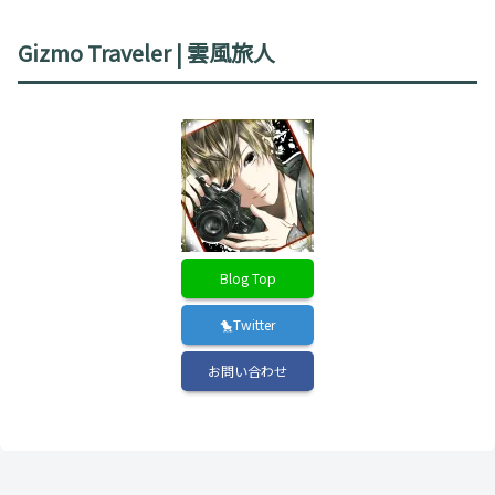
Gizmo Traveler | 雲風旅人
Blog Top
🐤Twitter
お問い合わせ