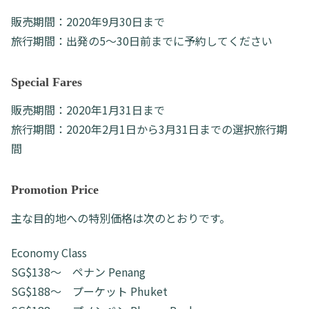
販売期間：2020年9月30日まで
旅行期間：出発の5〜30日前までに予約してください
Special Fares
販売期間：2020年1月31日まで
旅行期間：2020年2月1日から3月31日までの選択旅行期
間
Promotion Price
主な目的地への特別価格は次のとおりです。
Economy Class
SG$138～ ペナン Penang
SG$188～ プーケット Phuket