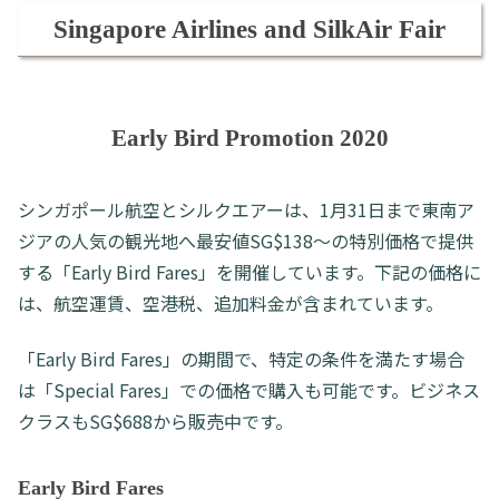
Singapore Airlines and SilkAir Fair
Early Bird Promotion 2020
シンガポール航空とシルクエアーは、1月31日まで東南ア
ジアの人気の観光地へ最安値SG$138～の特別価格で提供
する「Early Bird Fares」を開催しています。下記の価格に
は、航空運賃、空港税、追加料金が含まれています。
「Early Bird Fares」の期間で、特定の条件を満たす場合
は「Special Fares」での価格で購入も可能です。ビジネス
クラスもSG$688から販売中です。
Early Bird Fares