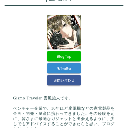
Blog Top
🐤Twitter
お問い合わせ
Gizmo Traveler 雲風旅人です。
ベンチャー企業で、10年ほど扇風機などの家電製品を
企画・開発・量産に携わってきました。その経験を元
に、皆さまに最適なガジェットと出会えるように、少
しでもアドバイスすることができたらと思い、ブログ