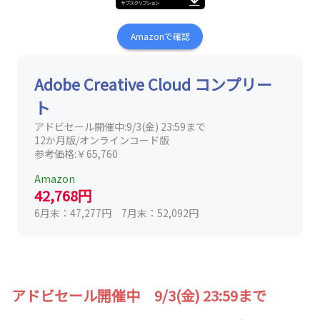
Amazonで確認
Adobe Creative Cloud コンプリー
ト
アドビセール開催中:9/3(金) 23:59まで
12か月版/オンラインコード版
参考価格:￥65,760
Amazon
42,768円
6月末：47,277円 7月末：52,092円
アドビセール開催中 9/3(金) 23:59まで