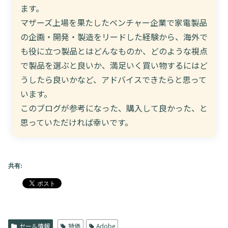
ます。
マザーズ上場を果たしたベンチャー企業で家電製品
の企画・開発・製造をリードした経験から、海外で
も役に立つ製品とはどんなものか、どのような視点
で製品を選ぶと良いか、満足いく買い物するにはど
うしたら良いかなど、アドバイスできたらと思って
います。
このブログが参考になった、購入して良かった、と
思っていただければ幸いです。
共有:
セール情報
特価
Adobe