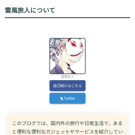
雲風旅人について
雲風旅人
自己紹介はこちら
🐤Twitter
このブログでは、国内外の旅行や日常生活で、ある
と便利な便利なガジェットやサービスを紹介してい