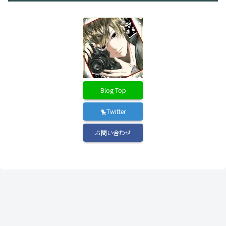
Blog Top
🐤Twitter
お問い合わせ