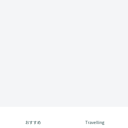
おすすめ
Travelling