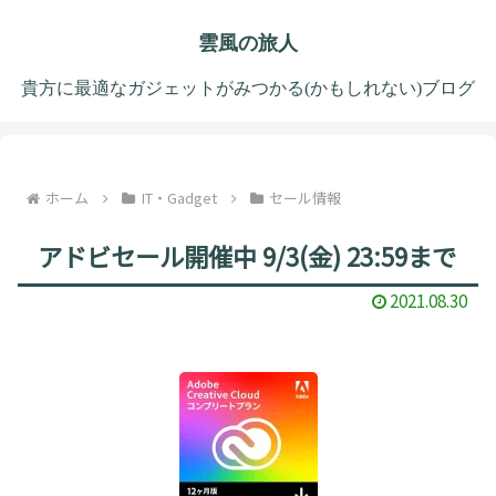
雲風の旅人
貴方に最適なガジェットがみつかる(かもしれない)ブログ
ホーム
IT・Gadget
セール情報
アドビセール開催中 9/3(金) 23:59まで
2021.08.30