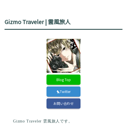
Gizmo Traveler | 雲風旅人
Blog Top
🐤Twitter
お問い合わせ
Gizmo Traveler 雲風旅人です。