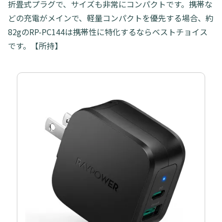
折畳式プラグで、サイズも非常にコンパクトです。携帯な
どの充電がメインで、軽量コンパクトを優先する場合、約
82gのRP-PC144は携帯性に特化するならベストチョイス
です。【所持】