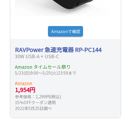
Amazonで確認
RAVPower 急速充電器 RP-PC144
30W USB-A + USB-C
Amazon タイムセール祭り
5/23(日)9:00～5/25(火)23:59まで
Amazon
1,954円
参考価格：2,299円(税込)
15％OFFクーポン適用
2021年5月25日調べ