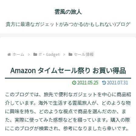
雲風の旅人
貴方に最適なガジェットがみつかる(かもしれない)ブログ
ホーム
IT・Gadget
セール情報
Amazon タイムセール祭り お買い得品
2021.05.25
2021.07.31
このブログでは、旅先で便利なガジェットを中心に商品紹
介しています。海外で生活する雲風旅人が、どのような物
に興味を持ち、どのような視点で商品を選んだのか、ま
た、実際に使ってみた感想などを綴っています。購入の際
にこのブログが検索され、参考になりましたら幸いです。