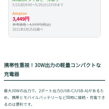
5/23(日)9:00～5/25(火)23:59まで
Amazon
3,449円
参考価格：4,599円(税込)
2021年5月25日調べ
携帯性重視！30W出力の軽量コンパクトな
充電器
最大30Wの出力で、2ポート出力(USB-C/USB-A)があるた
め、携帯とモバイルバッテリーなど同時に接続・充電でき
るのは便利です。