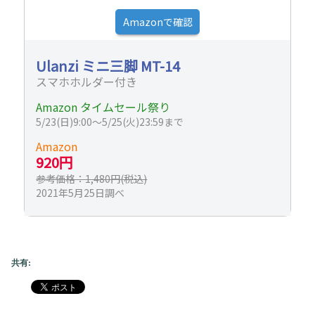
Amazonで確認
Ulanzi ミニ三脚 MT-14
スマホホルダー付き
Amazon タイムセール祭り
5/23(日)9:00～5/25(火)23:59まで
Amazon
920円
参考価格：1,480円(税込)
2021年5月25日調べ
共有: