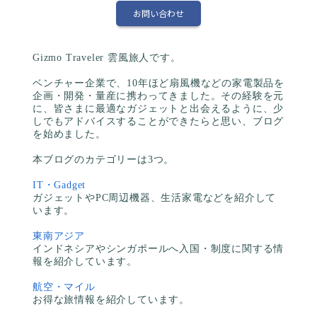
お問い合わせ
Gizmo Traveler 雲風旅人です。
ベンチャー企業で、10年ほど扇風機などの家電製品を
企画・開発・量産に携わってきました。その経験を元
に、皆さまに最適なガジェットと出会えるように、少
しでもアドバイスすることができたらと思い、ブログ
を始めました。
本ブログのカテゴリーは3つ。
IT・Gadget
ガジェットやPC周辺機器、生活家電などを紹介して
います。
東南アジア
インドネシアやシンガポールへ入国・制度に関する情
報を紹介しています。
航空・マイル
お得な旅情報を紹介しています。