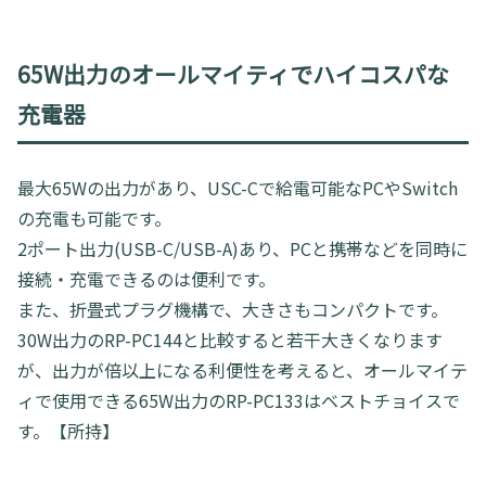
65W出力のオールマイティでハイコスパな
充電器
最大65Wの出力があり、USC-Cで給電可能なPCやSwitch
の充電も可能です。
2ポート出力(USB-C/USB-A)あり、PCと携帯などを同時に
接続・充電できるのは便利です。
また、折畳式プラグ機構で、大きさもコンパクトです。
30W出力のRP-PC144と比較すると若干大きくなります
が、出力が倍以上になる利便性を考えると、オールマイテ
ィで使用できる65W出力のRP-PC133はベストチョイスで
す。【所持】