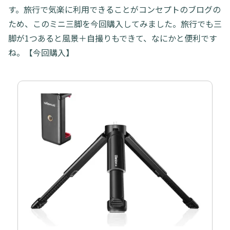
す。旅行で気楽に利用できることがコンセプトのブログの
ため、このミニ三脚を今回購入してみました。旅行でも三
脚が1つあると風景＋自撮りもできて、なにかと便利です
ね。【今回購入】