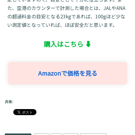
た、空港のカウンターで計測した場合とは、JALやANA
の超過料金の目安となる23kgであれば、100gほど少な
い測定値となっていれば、ほぼ安全だと思います。
購入はこちら ⬇
Amazonで価格を見る
共有: