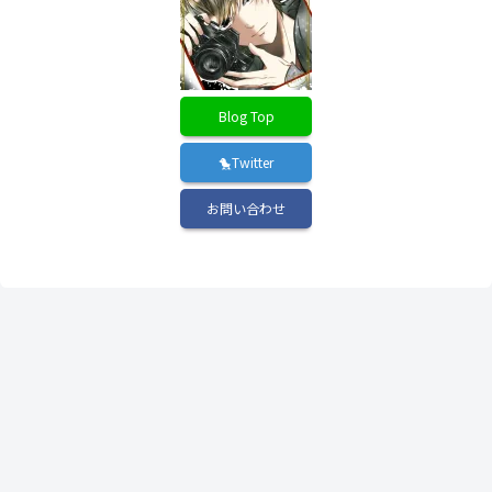
Blog Top
🐤Twitter
お問い合わせ