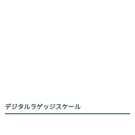
デジタルラゲッジスケール