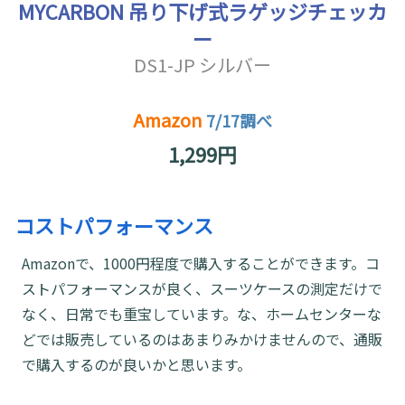
MYCARBON 吊り下げ式ラゲッジチェッカ
ー
DS1-JP シルバー
Amazon
7/17調べ
1,299円
コストパフォーマンス
Amazonで、1000円程度で購入することができます。コ
ストパフォーマンスが良く、スーツケースの測定だけで
なく、日常でも重宝しています。な、ホームセンターな
どでは販売しているのはあまりみかけませんので、通販
で購入するのが良いかと思います。