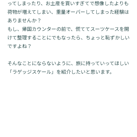
ってしまったり、お土産を買いすぎてで想像したよりも
荷物が増えてしまい、重量オーバーしてしまった経験は
ありませんか？
もし、帰国カウンターの前で、慌ててスーツケースを開
けて整理することにでもなったら、ちょっと恥ずかしい
ですよね？
そんなことにならないように、旅に持っていってほしい
「ラゲッジスケール」を紹介したいと思います。