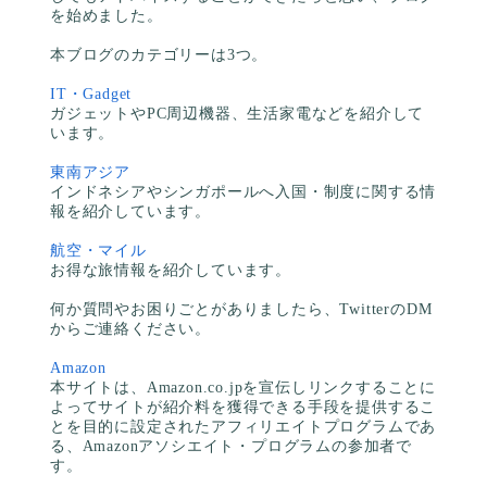
を始めました。
本ブログのカテゴリーは3つ。
IT・Gadget
ガジェットやPC周辺機器、生活家電などを紹介して
います。
東南アジア
インドネシアやシンガポールへ入国・制度に関する情
報を紹介しています。
航空・マイル
お得な旅情報を紹介しています。
何か質問やお困りごとがありましたら、TwitterのDM
からご連絡ください。
Amazon
本サイトは、Amazon.co.jpを宣伝しリンクすることに
よってサイトが紹介料を獲得できる手段を提供するこ
とを目的に設定されたアフィリエイトプログラムであ
る、Amazonアソシエイト・プログラムの参加者で
す。