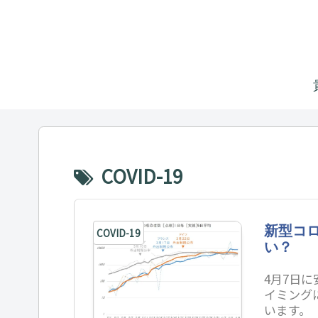
COVID-19
新型コロ
COVID-19
い？
4月7日
イミング
います。