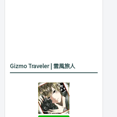
Gizmo Traveler | 雲風旅人