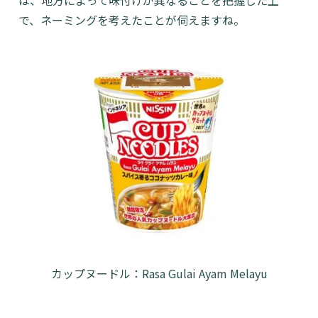
は、地方によって味付けが異なることを把握した上
で、ネーミングを考えたことが伺えますね。
カップヌードル：Rasa Gulai Ayam Melayu