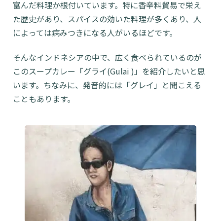
富んだ料理か根付いています。特に香辛料貿易で栄え
た歴史があり、スパイスの効いた料理が多くあり、人
によっては病みつきになる人がいるほどです。
そんなインドネシアの中で、広く食べられているのが
このスープカレー「グライ(Gulai )」を紹介したいと思
います。ちなみに、発音的には「グレイ」と聞こえる
こともあります。