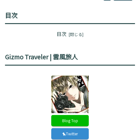
目次
目次
Gizmo Traveler | 雲風旅人
Blog Top
🐤Twitter