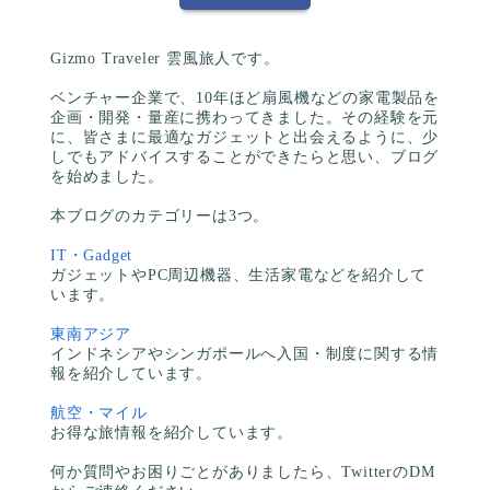
Gizmo Traveler 雲風旅人です。
ベンチャー企業で、10年ほど扇風機などの家電製品を
企画・開発・量産に携わってきました。その経験を元
に、皆さまに最適なガジェットと出会えるように、少
しでもアドバイスすることができたらと思い、ブログ
を始めました。
本ブログのカテゴリーは3つ。
IT・Gadget
ガジェットやPC周辺機器、生活家電などを紹介して
います。
東南アジア
インドネシアやシンガポールへ入国・制度に関する情
報を紹介しています。
航空・マイル
お得な旅情報を紹介しています。
何か質問やお困りごとがありましたら、TwitterのDM