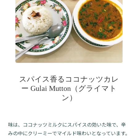
スパイス香るココナッツカレ
ー Gulai Mutton（グライマト
ン）
味は、ココナッツミルクにスパイスの効いた味で、辛
みの中にクリーミーでマイルド味わいとなっています。