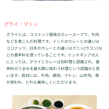
グライ・マトン
グライとは、ココナッツ風味のカレースープで、牛肉
などを煮こんだ料理です。インドのカレーとの違いは
ココナッツ、日本のカレーとの違いはクニッ(ウコン)な
どの香辛料を使っていることです。インドネシアの人
にとっては、グライとカレーは別料理と認識され、香
辛料のうまみを最大限に味わう料理という認識かと思
います。具材には、牛肉、鶏肉、マトン、山羊肉、魚
が使われ、どれも美味しくいただけます。