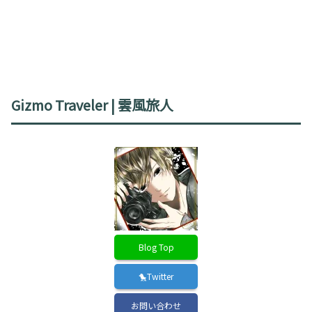
Gizmo Traveler | 雲風旅人
Blog Top
🐤Twitter
お問い合わせ