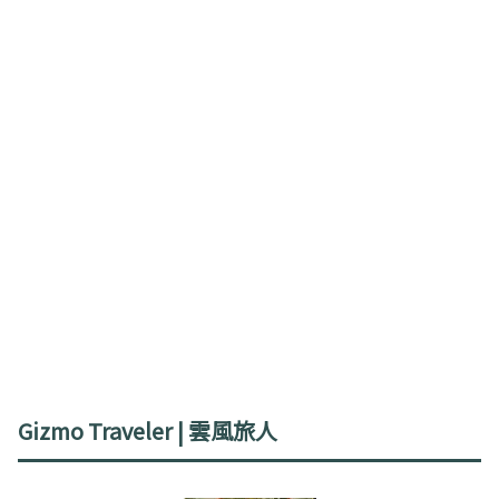
Gizmo Traveler | 雲風旅人