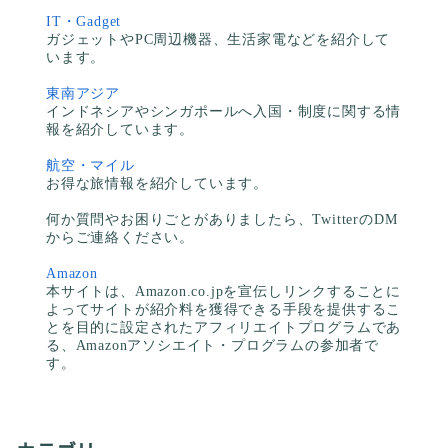
IT・Gadget
ガジェットやPC周辺機器、生活家電などを紹介して
います。
東南アジア
インドネシアやシンガポールへ入国・制度に関する情
報を紹介しています。
航空・マイル
お得な旅情報を紹介しています。
何か質問やお困りごとがありましたら、TwitterのDM
からご連絡ください。
Amazon
本サイトは、Amazon.co.jpを宣伝しリンクすることに
よってサイトが紹介料を獲得できる手段を提供するこ
とを目的に設定されたアフィリエイトプログラムであ
る、Amazonアソシエイト・プログラムの参加者で
す。