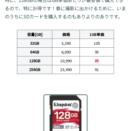
るので、特にお得です！春に撮影に出かけるために、いま
のうちにSDカードを購入するのもありよりのありです。
容量[GB]
価格
1GB単価
32GB
3,390
105
64GB
6,090
95
128GB
10,990
85
256GB
23,490
91