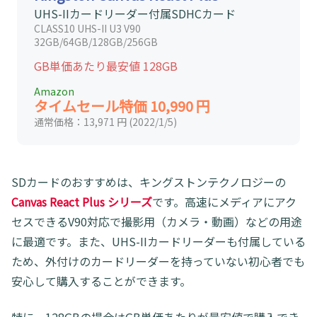
UHS-IIカードリーダー付属SDHCカード
CLASS10 UHS-II U3 V90
32GB/64GB/128GB/256GB
GB単価あたり最安値 128GB
Amazon
タイムセール特価 10,990 円
通常価格：13,971 円 (2022/1/5)
SDカードのおすすめは、キングストンテクノロジーの
Canvas React Plus シリーズ
です。高速にメディアにアク
セスできるV90対応で撮影用（カメラ・動画）などの用途
に最適です。また、UHS-IIカードリーダーも付属している
ため、外付けのカードリーダーを持っていない初心者でも
安心して購入することができます。
特に、128GBの場合はGB単価あたりが最安値で購入でき