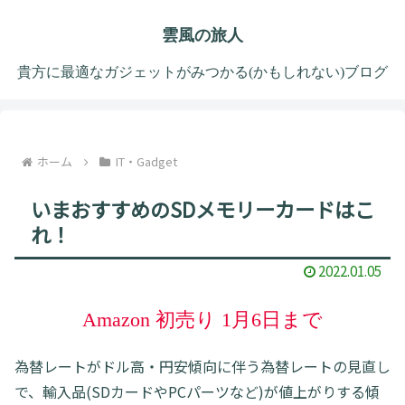
雲風の旅人
貴方に最適なガジェットがみつかる(かもしれない)ブログ
ホーム
IT・Gadget
いまおすすめのSDメモリーカードはこ
れ！
2022.01.05
Amazon 初売り 1月6日まで
為替レートがドル高・円安傾向に伴う為替レートの見直し
で、輸入品(SDカードやPCパーツなど)が値上がりする傾