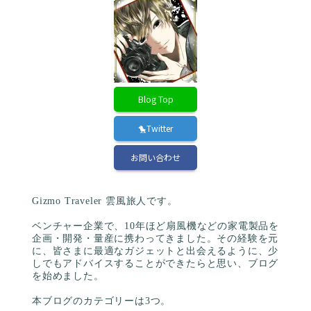
Blog Top
🐤Twitter
お問い合わせ
Gizmo Traveler 雲風旅人です。
ベンチャー企業で、10年ほど扇風機などの家電製品を
企画・開発・量産に携わってきました。その経験を元
に、皆さまに最適なガジェットと出会えるように、少
しでもアドバイスすることができたらと思い、ブログ
を始めました。
本ブログのカテゴリーは3つ。