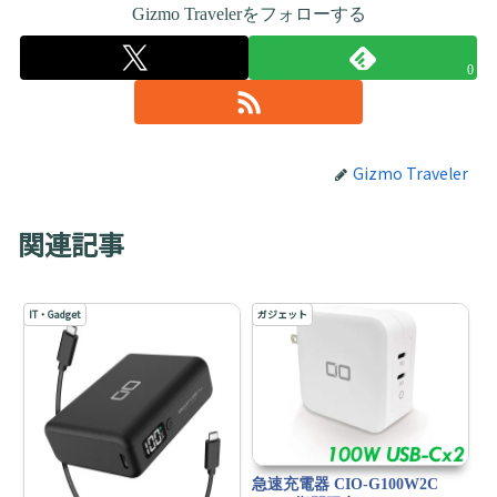
Gizmo Travelerをフォローする
0
Gizmo Traveler
関連記事
IT・Gadget
ガジェット
急速充電器 CIO-G100W2C