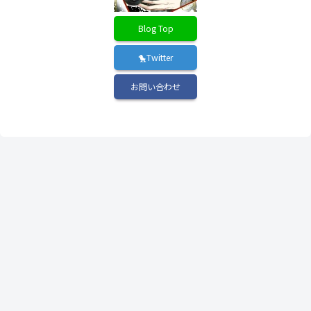
Blog Top
🐤Twitter
お問い合わせ