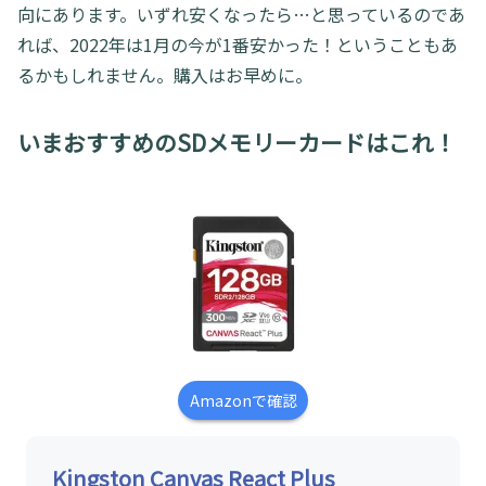
向にあります。いずれ安くなったら…と思っているのであ
れば、2022年は1月の今が1番安かった！ということもあ
るかもしれません。購入はお早めに。
いまおすすめのSDメモリーカードはこれ！
Amazonで確認
Kingston Canvas React Plus