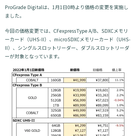
ProGrade Digitalは、1月1日0時より価格の変更を実施し
ました。
今回の価格変更では、CFexpressType A/B、SDXCメモリ
ーカード（UHS-II）、microSDXCメモリーカード（UHS-
II）、シングルスロットリーダー、ダブルスロットリーダ
ーが対象となっています。