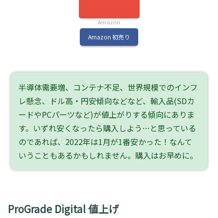
Amazon
Amazon 初売り
半導体需要増、コンテナ不足、世界規模でのインフ
レ懸念、ドル高・円安傾向などなど、輸入品(SDカ
ードやPCパーツなど)が値上がりする傾向にありま
す。いずれ安くなったら購入しよう…と思っている
のであれば、2022年は1月が1番安かった！なんて
いうこともあるかもしれません。購入はお早めに。
ProGrade Digital 値上げ