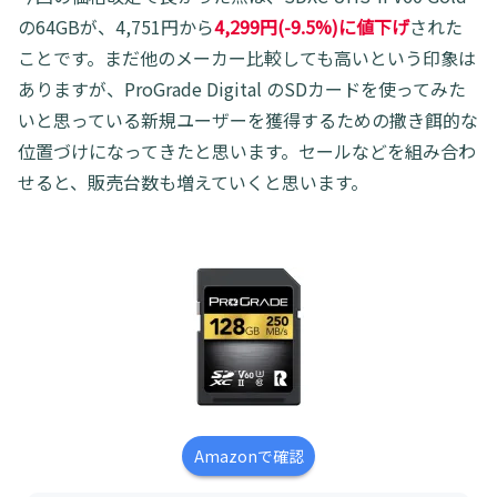
の64GBが、4,751円から
4,299円(-9.5%)に値下げ
された
ことです。まだ他のメーカー比較しても高いという印象は
ありますが、ProGrade Digital のSDカードを使ってみた
いと思っている新規ユーザーを獲得するための撒き餌的な
位置づけになってきたと思います。セールなどを組み合わ
せると、販売台数も増えていくと思います。
Amazonで確認