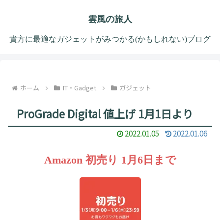
雲風の旅人
貴方に最適なガジェットがみつかる(かもしれない)ブログ
ホーム
IT・Gadget
ガジェット
ProGrade Digital 値上げ 1月1日より
2022.01.05
2022.01.06
Amazon 初売り 1月6日まで