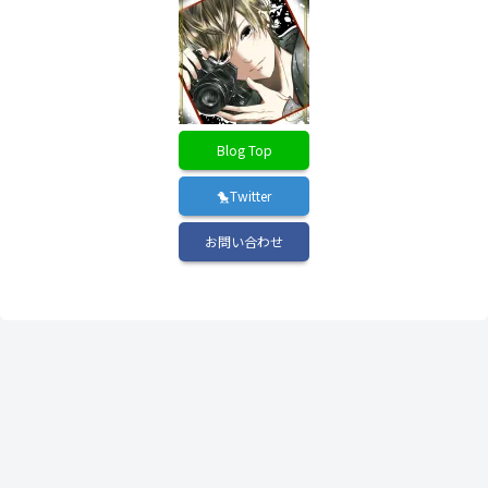
Blog Top
🐤Twitter
お問い合わせ