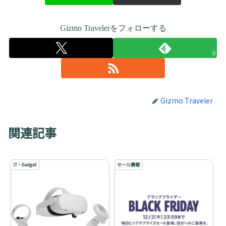
Gizmo Travelerをフォローする
0
Gizmo Traveler
関連記事
IT・Gadget
セール情報