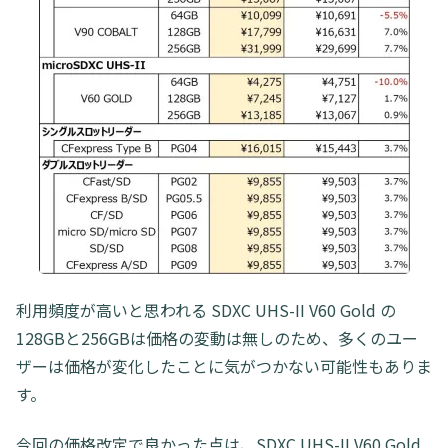
利用頻度が高いと思われる SDXC UHS-II V60 Gold の
128GBと256GBは価格の変動は無しのため、多くのユー
ザーは価格が変化したことに気がつかない可能性もありま
す。
今回の価格改定で良かった点は、SDXC UHS-II V60 Gold