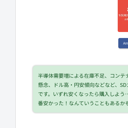
A
半導体需要増による在庫不足、コンテ
懸念、ドル高・円安傾向などなど、SD
です。いずれ安くなったら購入しよう…
番安かった！なんていうこともあるか