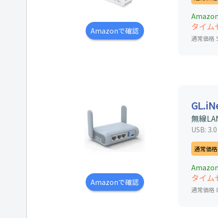
Amazo
タイム
Amazonで確認
通常価格 5,
GL.iN
無線LA
USB: 3.
通常価格か
Amazo
タイム
Amazonで確認
通常価格 8,