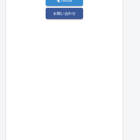
🐤Twitter
お問い合わせ