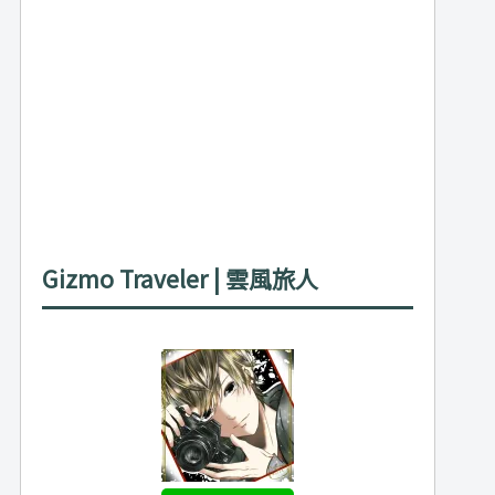
Gizmo Traveler | 雲風旅人