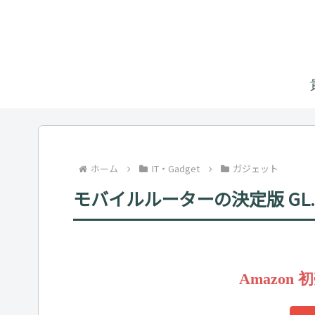
ホーム
IT・Gadget
ガジェット
モバイルルーターの決定版 GL.iNe
Amazon