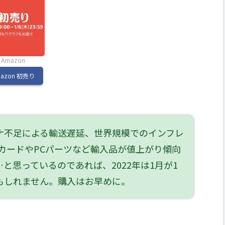
Amazon
mazon 初売り
ナ不足による輸送遅延、世界規模でのインフレ
カードやPCパーツなど輸入品が値上がり傾向
と思っているのであれば、2022年は1月が1
もしれません。購入はお早めに。