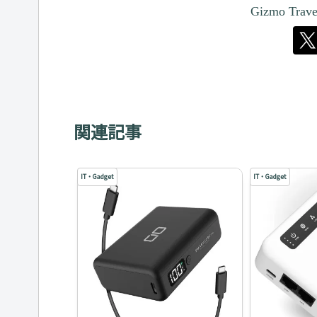
Gizmo Tr
関連記事
IT・Gadget
IT・Gadget