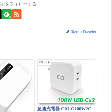
avelerをフォローする
0
Gizmo Traveler
ガジェット
急速充電器 CIO-G100W2C