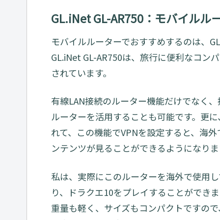
GL.iNet GL-AR750：モバイ
モバイルルーターでおすすめするのは、GL.iNe
GL.iNet GL-AR750は、旅行に便
されています。
有線LAN接続のルーター機能だけでなく、
ルーターを活用することも可能です。更に
れて、この機能でVPNを設定すると、海外でもA
ンテンツが見ることができるようになりま
私は、実際にこのルーターを海外で使用してみまし
り、ドラクエ10をプレイすることができ
重量も軽く、サイズもコンパクトですので