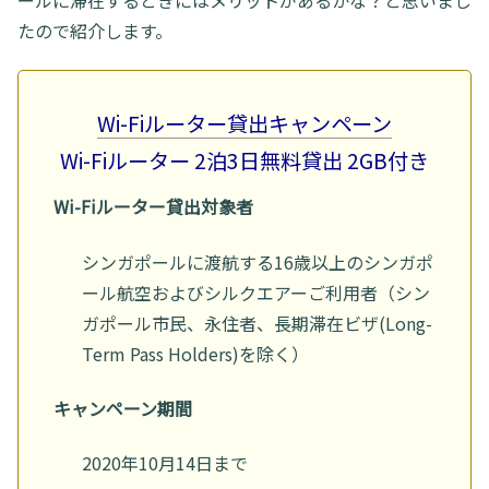
ールに滞在するときにはメリットがあるかな？と思いまし
たので紹介します。
Wi-Fiルーター貸出キャンペーン
Wi-Fiルーター 2泊3日無料貸出 2GB付き
Wi-Fiルーター貸出対象者
シンガポールに渡航する16歳以上のシンガポ
ール航空およびシルクエアーご利用者（シン
ガポール市民、永住者、長期滞在ビザ(Long-
Term Pass Holders)を除く）
キャンペーン期間
2020年10月14日まで