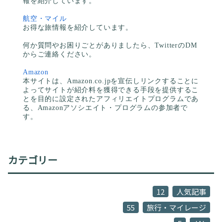
報を紹介しています。
航空・マイル
お得な旅情報を紹介しています。
何か質問やお困りごとがありましたら、TwitterのDM
からご連絡ください。
Amazon
本サイトは、Amazon.co.jpを宣伝しリンクすることに
よってサイトが紹介料を獲得できる手段を提供するこ
とを目的に設定されたアフィリエイトプログラムであ
る、Amazonアソシエイト・プログラムの参加者で
す。
カテゴリー
12
人気記事
55
旅行・マイレージ