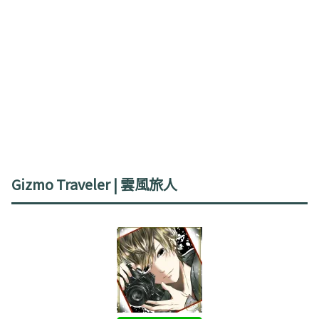
Gizmo Traveler | 雲風旅人