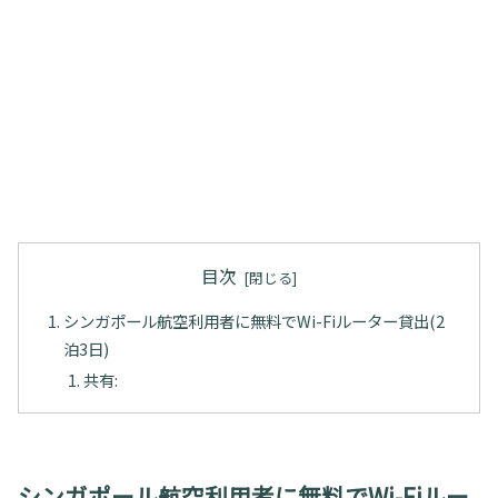
目次
シンガポール航空利用者に無料でWi-Fiルーター貸出(2
泊3日)
共有:
シンガポール航空利用者に無料でWi-Fiルー