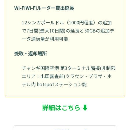
Wi-FiWi-Fiルーター貸出延長
12シンガポールドル（1000円程度）の追加
で7日間(最大10日間)の延長と50GBの追加デ
ータ通信量が利用可能
受取・返却場所
チャンギ国際空港 第3ターミナル隣接(非制限
エリア：出国審査前)クラウン・プラザ・ホ
テル内 hotspotステーション能
詳細はこちら ⬇