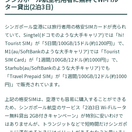
ター貸出(2泊3日)
シンガポール空港には旅行者用の格安SIMカードが売られ
ていて、Singtel(ドコモのような大手キャリア)では「hi!
Tourist SIM」が「5日間/100GB/15ドル(約1200円)」で、
M1(au/SoftBankのような大手キャリア)では「Tourist
SIM Card」が「1週間/100GB/12ドル(約1000円)」で、
Starhub(au/SoftBankのような大手キャリア)でも
「Travel Prepaid SIM」が「1週間/100GB/12ドル(約1000
円)」で販売されています。
上記の格安SIMは、空港でも容易に購入することができる
ため、シンガポール航空のサービス「2泊3日 Wi-Fiルータ
ー無料貸出 2GB付きキャンペーン」が特別に安いわけで
はありませんが、トランジットなどで短時間だけシンガポ