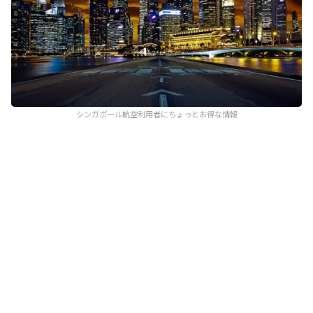
シンガポール航空利用者にちょっとお得な情報