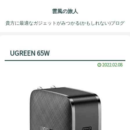
雲風の旅人
貴方に最適なガジェットがみつかる(かもしれない)ブログ
UGREEN 65W
2022.02.08