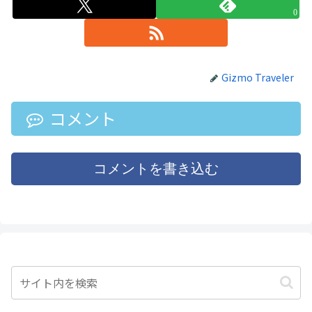
0
Gizmo Traveler
コメント
コメントを書き込む