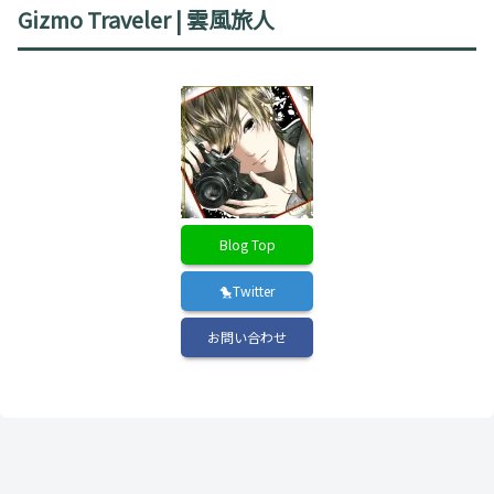
Gizmo Traveler | 雲風旅人
Blog Top
🐤Twitter
お問い合わせ