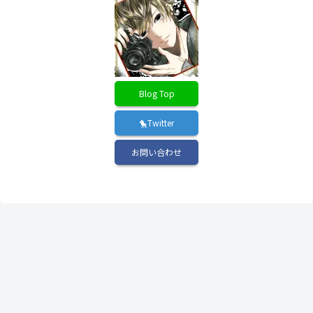
Blog Top
🐤Twitter
お問い合わせ