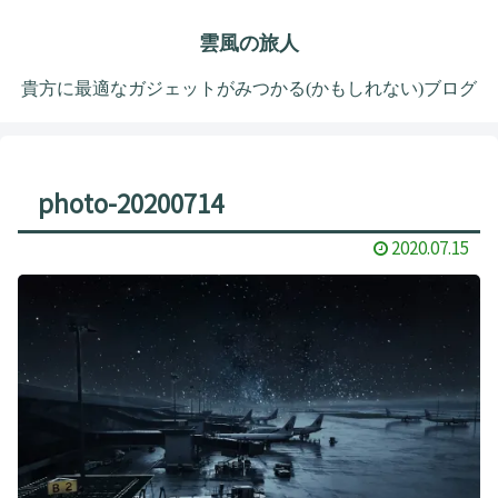
雲風の旅人
貴方に最適なガジェットがみつかる(かもしれない)ブログ
photo-20200714
2020.07.15