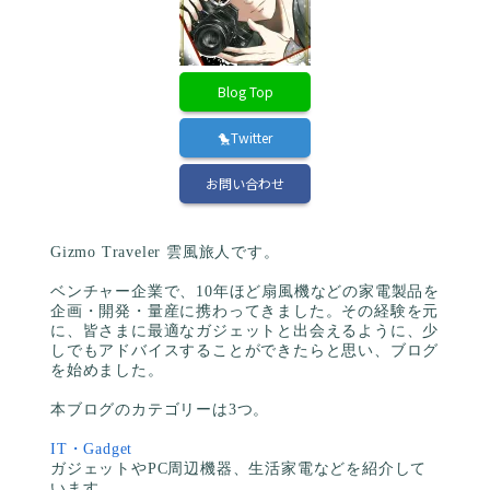
Blog Top
🐤Twitter
お問い合わせ
Gizmo Traveler 雲風旅人です。
ベンチャー企業で、10年ほど扇風機などの家電製品を
企画・開発・量産に携わってきました。その経験を元
に、皆さまに最適なガジェットと出会えるように、少
しでもアドバイスすることができたらと思い、ブログ
を始めました。
本ブログのカテゴリーは3つ。
IT・Gadget
ガジェットやPC周辺機器、生活家電などを紹介して
います。