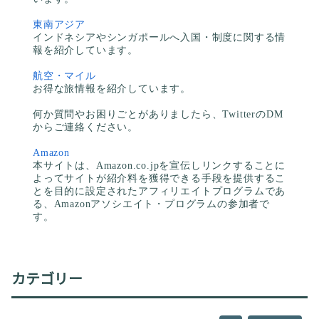
東南アジア
インドネシアやシンガポールへ入国・制度に関する情
報を紹介しています。
航空・マイル
お得な旅情報を紹介しています。
何か質問やお困りごとがありましたら、TwitterのDM
からご連絡ください。
Amazon
本サイトは、Amazon.co.jpを宣伝しリンクすることに
よってサイトが紹介料を獲得できる手段を提供するこ
とを目的に設定されたアフィリエイトプログラムであ
る、Amazonアソシエイト・プログラムの参加者で
す。
カテゴリー