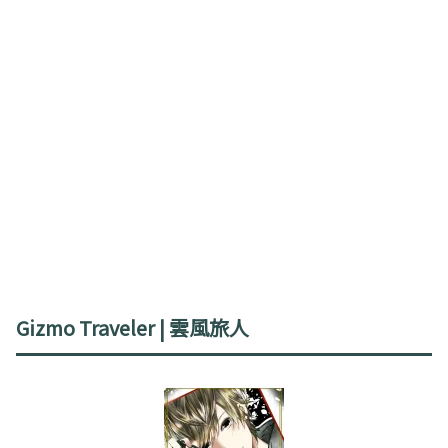
Gizmo Traveler | 雲風旅人