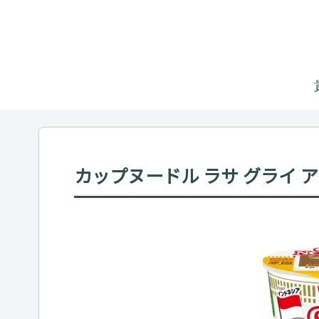
カップヌードル ラサ グライ ア