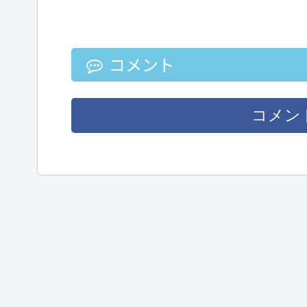
コメント
コメン