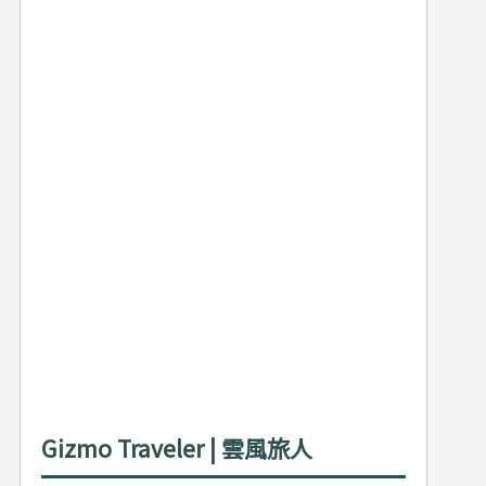
Gizmo Traveler | 雲風旅人