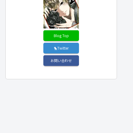
Blog Top
🐤Twitter
お問い合わせ