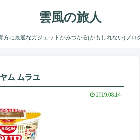
雲風の旅人
貴方に最適なガジェットがみつかる(かもしれない)ブロ
ヤム ムラユ
2019.08.14