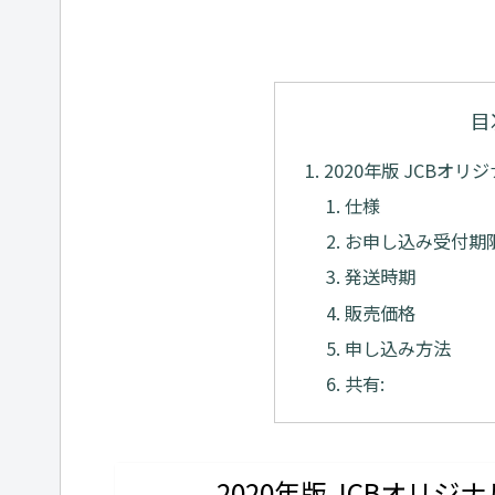
目
2020年版 JCBオリ
仕様
お申し込み受付期
発送時期
販売価格
申し込み方法
共有:
2020年版 JCBオリジナ