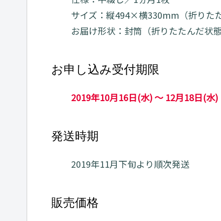
サイズ：縦494×横330mm（折りたた
お届け形状：封筒（折りたたんだ状
お申し込み受付期限
2019年10月16日(水) ～ 12月18日(水)
発送時期
2019年11月下旬より順次発送
販売価格