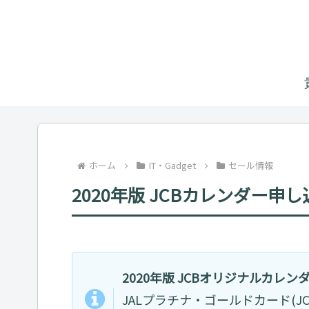
ホーム
IT・Gadget
セール情報
2020年版 JCBカレンダー申
2020年版 JCBオリジナルカレンダー
JALプラチナ・ゴールドカード(J