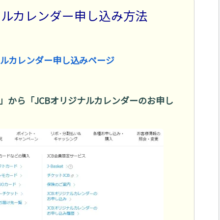
ジナルカレンダー申し込み方法
ジナルカレンダー申し込みページ
」から「JCBオリジナルカレンダーのお申し