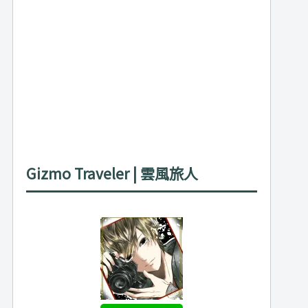
Gizmo Traveler | 雲風旅人