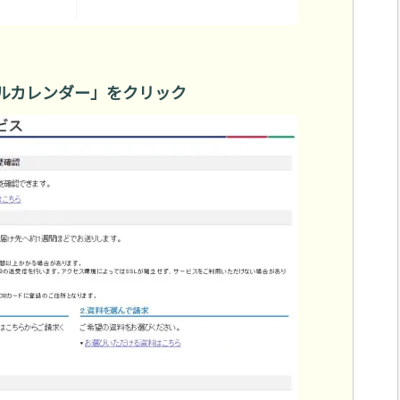
ナルカレンダー」をクリック