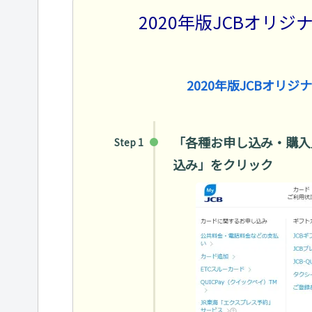
2020年版JCBオリ
2020年版JCBオリ
「各種お申し込み・購入
Step 1
込み」をクリック