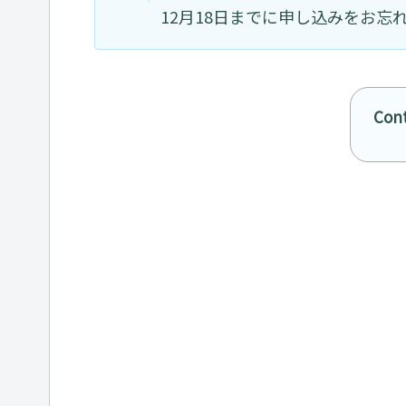
12月18日までに申し込みをお忘
Con