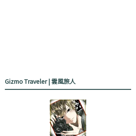
Gizmo Traveler | 雲風旅人