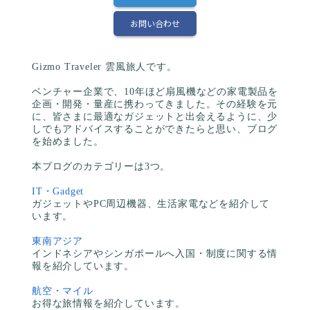
お問い合わせ
Gizmo Traveler 雲風旅人です。
ベンチャー企業で、10年ほど扇風機などの家電製品を
企画・開発・量産に携わってきました。その経験を元
に、皆さまに最適なガジェットと出会えるように、少
しでもアドバイスすることができたらと思い、ブログ
を始めました。
本ブログのカテゴリーは3つ。
IT・Gadget
ガジェットやPC周辺機器、生活家電などを紹介して
います。
東南アジア
インドネシアやシンガポールへ入国・制度に関する情
報を紹介しています。
航空・マイル
お得な旅情報を紹介しています。