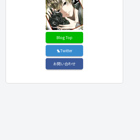
Blog Top
🐤Twitter
お問い合わせ