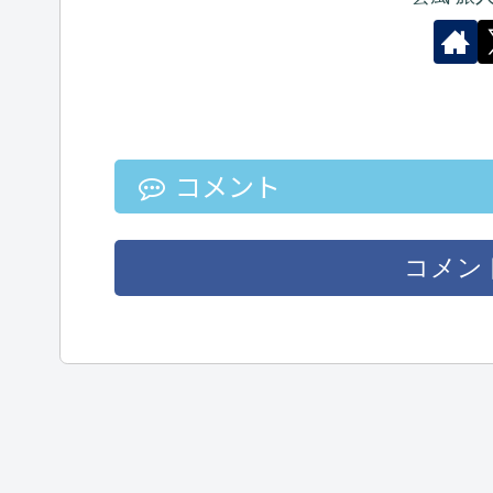
コメント
コメン