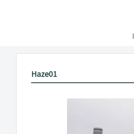
Haze01