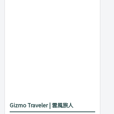
Gizmo Traveler | 雲風旅人