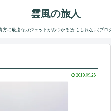
雲風の旅人
貴方に最適なガジェットがみつかる(かもしれない)ブロ
2019.09.23