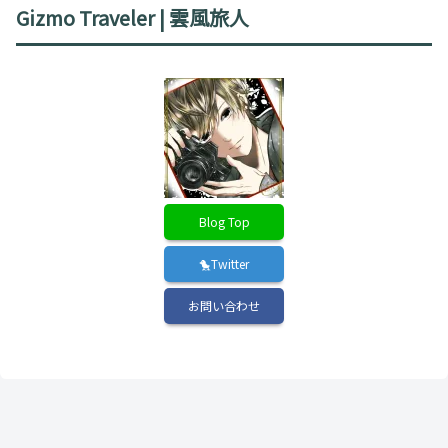
Gizmo Traveler | 雲風旅人
Blog Top
🐤Twitter
お問い合わせ