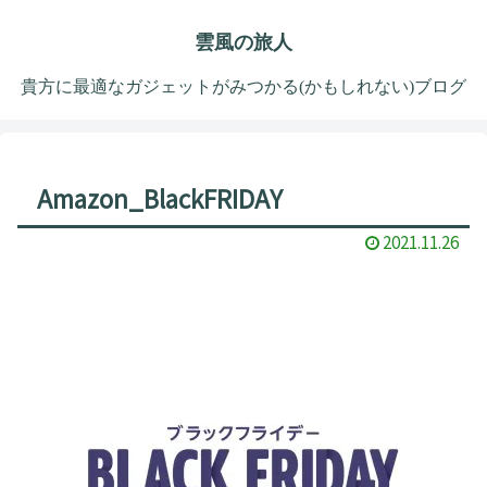
雲風の旅人
貴方に最適なガジェットがみつかる(かもしれない)ブログ
Amazon_BlackFRIDAY
2021.11.26