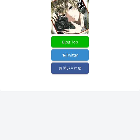
Blog Top
🐤Twitter
お問い合わせ