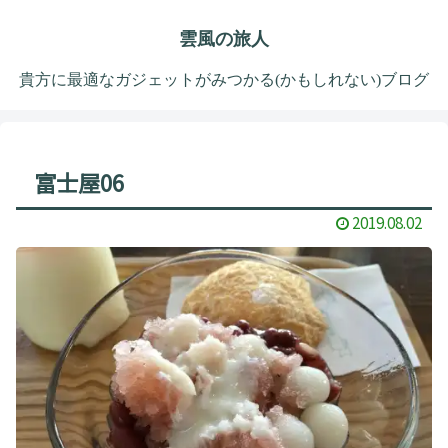
雲風の旅人
貴方に最適なガジェットがみつかる(かもしれない)ブログ
富士屋06
2019.08.02