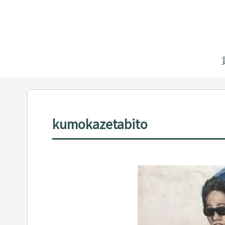
kumokazetabito