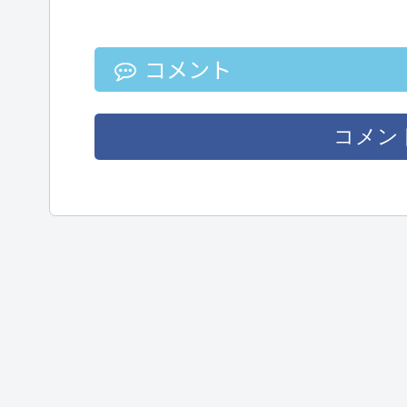
コメント
コメン