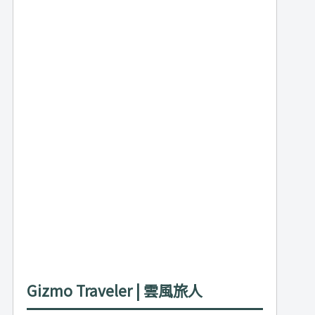
Gizmo Traveler | 雲風旅人