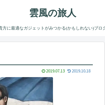
雲風の旅人
貴方に最適なガジェットがみつかる(かもしれない)ブロ
2019.07.13
2019.10.18