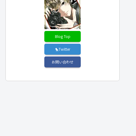
Blog Top
🐤Twitter
お問い合わせ