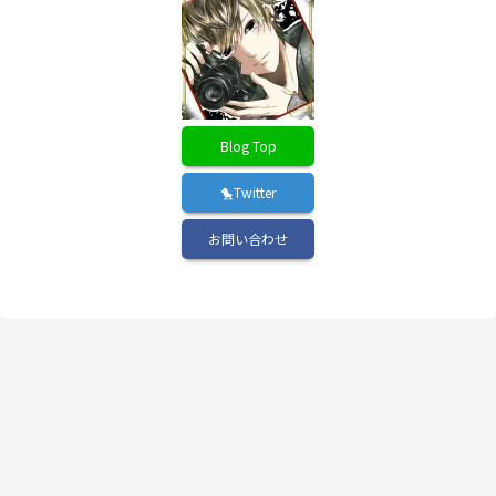
Blog Top
🐤Twitter
お問い合わせ