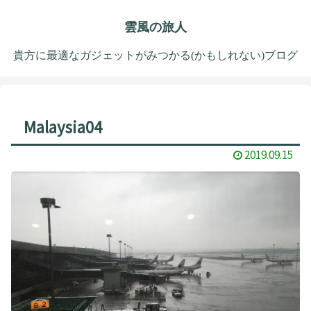
雲風の旅人
貴方に最適なガジェットがみつかる(かもしれない)ブログ
Malaysia04
2019.09.15