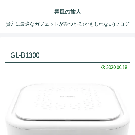
雲風の旅人
貴方に最適なガジェットがみつかる(かもしれない)ブログ
GL-B1300
2020.06.18