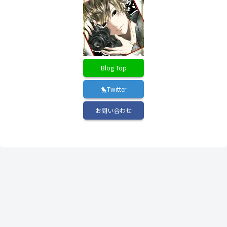
Blog Top
🐤Twitter
お問い合わせ