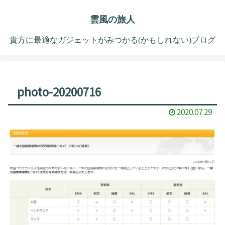
雲風の旅人
貴方に最適なガジェットがみつかる(かもしれない)ブログ
photo-20200716
2020.07.29