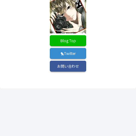
Blog Top
🐤Twitter
お問い合わせ