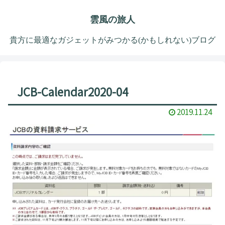
雲風の旅人
貴方に最適なガジェットがみつかる(かもしれない)ブログ
JCB-Calendar2020-04
2019.11.24