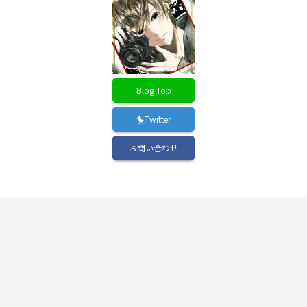
Blog Top
🐤Twitter
お問い合わせ