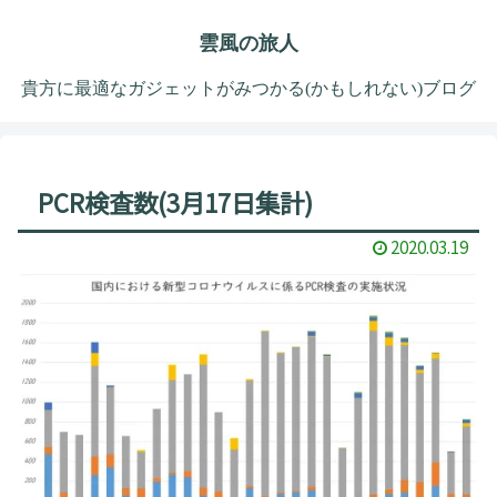
雲風の旅人
貴方に最適なガジェットがみつかる(かもしれない)ブログ
PCR検査数(3月17日集計)
2020.03.19