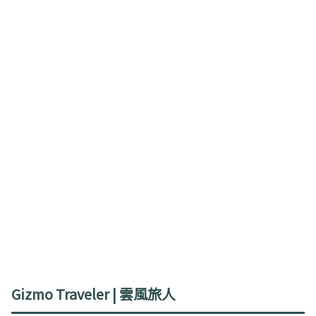
Gizmo Traveler | 雲風旅人