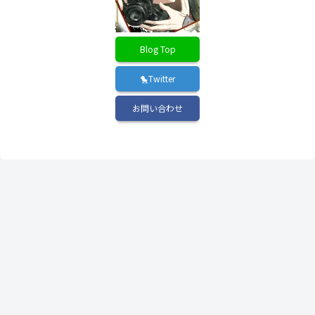
Blog Top
🐤Twitter
お問い合わせ