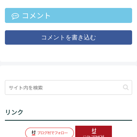
コメント
コメントを書き込む
リンク