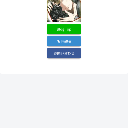
Blog Top
🐤Twitter
お問い合わせ