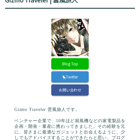
Blog Top
🐤Twitter
お問い合わせ
Gizmo Traveler 雲風旅人です。
ベンチャー企業で、10年ほど扇風機などの家電製品を
企画・開発・量産に携わってきました。その経験を元
に、皆さまに最適なガジェットと出会えるように、少
しでもアドバイスすることができたらと思い、ブログ