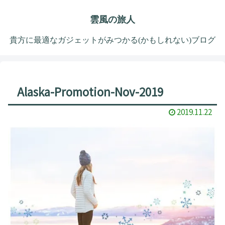
雲風の旅人
貴方に最適なガジェットがみつかる(かもしれない)ブログ
Alaska-Promotion-Nov-2019
2019.11.22